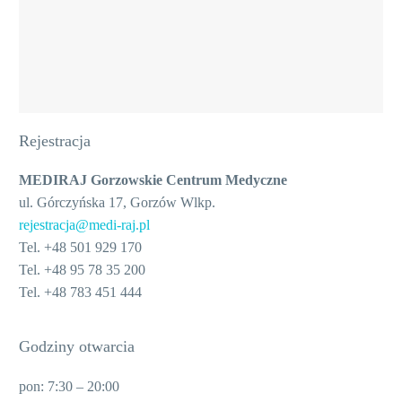
Rejestracja
MEDIRAJ Gorzowskie Centrum Medyczne
ul. Górczyńska 17, Gorzów Wlkp.
rejestracja@medi-raj.pl
Tel. +48 501 929 170
Tel. +48 95 78 35 200
Tel. +48 783 451 444
Godziny otwarcia
pon: 7:30 – 20:00