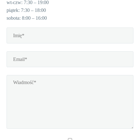
wt-czw: 7:30 – 19:00
piątek: 7:30 – 18:00
sobota: 8:00 – 16:00