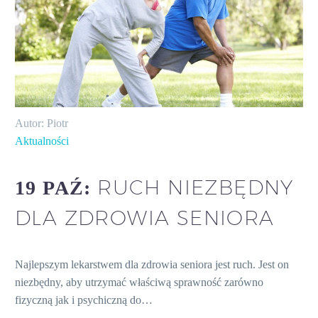
Autor: Piotr
Aktualności
RUCH NIEZBĘDNY
19 PAŹ:
DLA ZDROWIA SENIORA
Najlepszym lekarstwem dla zdrowia seniora jest ruch. Jest on
niezbędny, aby utrzymać właściwą sprawność zarówno
fizyczną jak i psychiczną do…