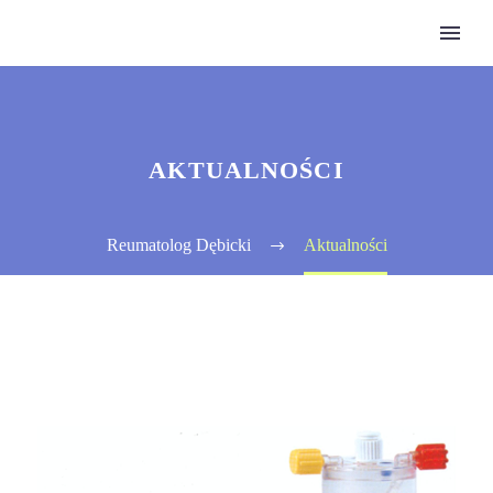
AKTUALNOŚCI
Reumatolog Dębicki
Aktualności