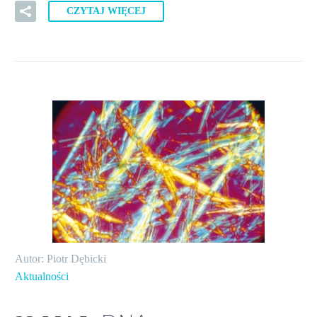
CZYTAJ WIĘCEJ
Autor: Piotr Dębicki
Aktualności