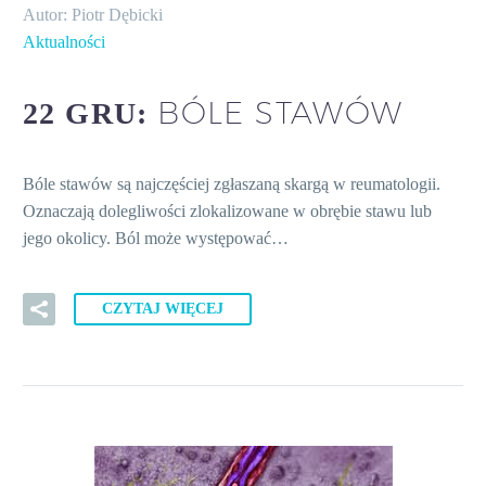
Autor: Piotr Dębicki
Aktualności
BÓLE STAWÓW
22 GRU:
Bóle stawów są najczęściej zgłaszaną skargą w reumatologii.
Oznaczają dolegliwości zlokalizowane w obrębie stawu lub
jego okolicy. Ból może występować…
CZYTAJ WIĘCEJ