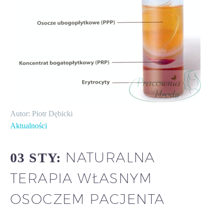
Autor: Piotr Dębicki
Aktualności
NATURALNA
03 STY:
TERAPIA WŁASNYM
OSOCZEM PACJENTA