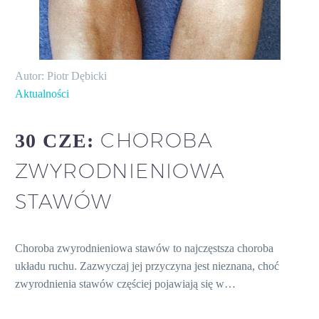
Autor: Piotr Dębicki
Aktualności
CHOROBA
30 CZE:
ZWYRODNIENIOWA
STAWÓW
Choroba zwyrodnieniowa stawów to najczęstsza choroba
układu ruchu. Zazwyczaj jej przyczyna jest nieznana, choć
zwyrodnienia stawów częściej pojawiają się w…