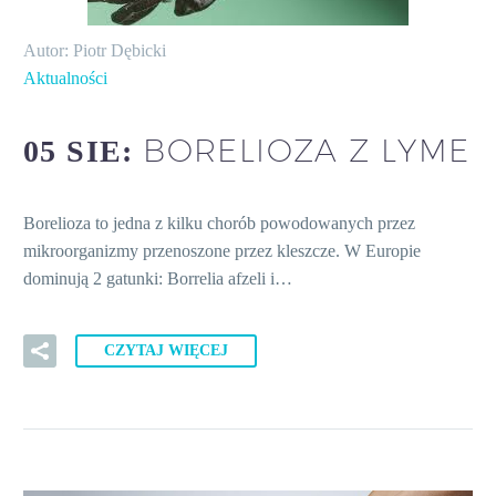
Autor: Piotr Dębicki
Aktualności
BORELIOZA Z LYME
05 SIE:
Borelioza to jedna z kilku chorób powodowanych przez
mikroorganizmy przenoszone przez kleszcze. W Europie
dominują 2 gatunki: Borrelia afzeli i…
CZYTAJ WIĘCEJ