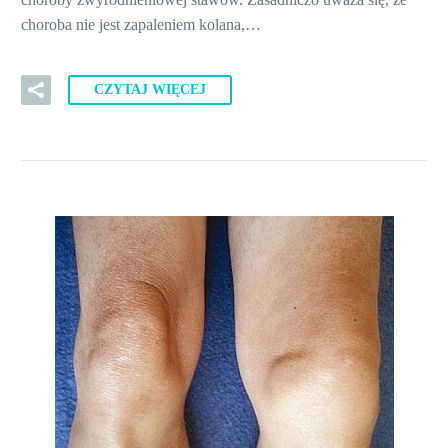
choroba nie jest zapaleniem kolana,…
CZYTAJ WIĘCEJ