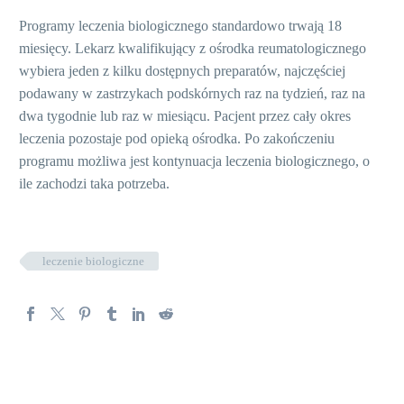
Programy leczenia biologicznego standardowo trwają 18
miesięcy. Lekarz kwalifikujący z ośrodka reumatologicznego
wybiera jeden z kilku dostępnych preparatów, najczęściej
podawany w zastrzykach podskórnych raz na tydzień, raz na
dwa tygodnie lub raz w miesiącu. Pacjent przez cały okres
leczenia pozostaje pod opieką ośrodka. Po zakończeniu
programu możliwa jest kontynuacja leczenia biologicznego, o
ile zachodzi taka potrzeba.
leczenie biologiczne